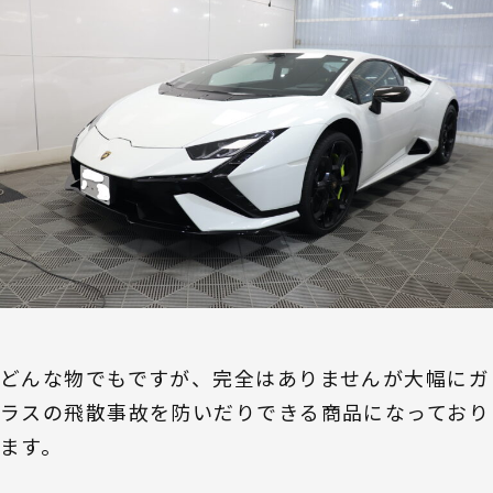
どんな物でもですが、完全はありませんが大幅にガ
ラスの飛散事故を防いだりできる商品になっており
ます。