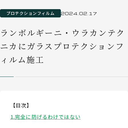
プロテクションフィルム
2024.02.17
ランボルギーニ・ウラカンテク
ニカにガラスプロテクションフ
ィルム施工
【目次】
完全に防げるわけではない