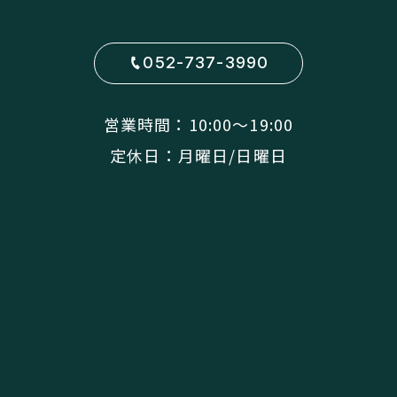
052-737-3990
営業時間：10:00〜19:00
定休日：月曜日/日曜日