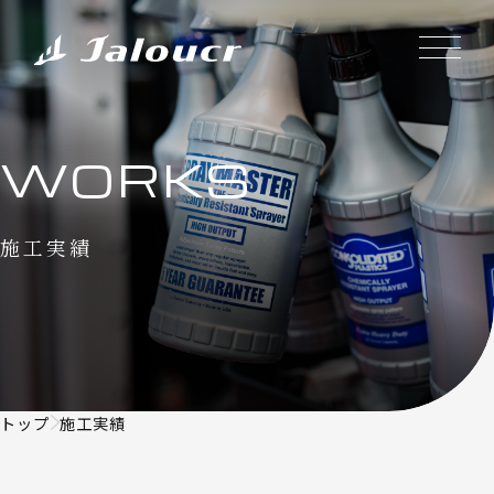
WORKS
施工実績
トップ
施工実績