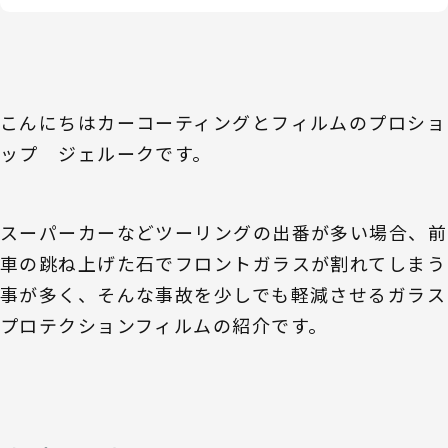
こんにちはカーコーティングとフィルムのプロショ
ップ ジェルークです。
スーパーカーなどツーリングの出番が多い場合、前
車の跳ね上げた石でフロントガラスが割れてしまう
事が多く、そんな事故を少しでも軽減させるガラス
プロテクションフィルムの紹介です。