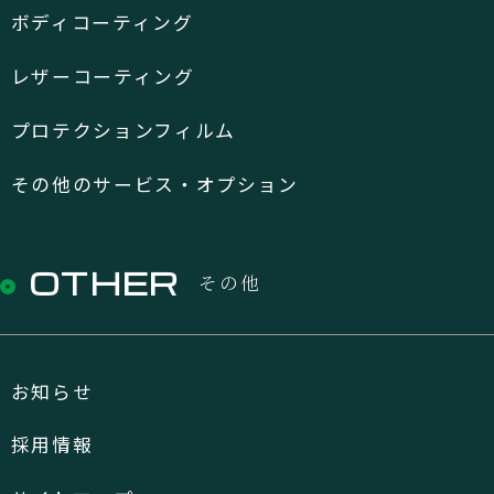
ボディコーティング
レザーコーティング
プロテクションフィルム
その他のサービス・オプション
OTHER
その他
お知らせ
採用情報