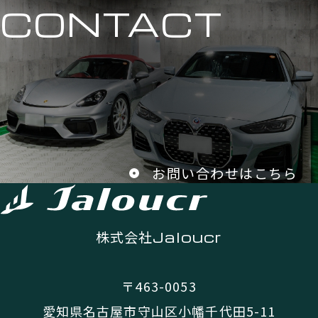
CONTACT
お問い合わせはこちら
株式会社
Jaloucr
〒463-0053
愛知県名古屋市守山区小幡千代田5-11