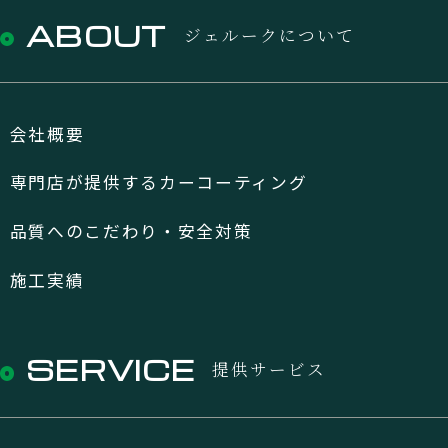
ABOUT
ジェルークについて
会社概要
専門店が提供するカーコーティング
品質へのこだわり・安全対策
施工実績
SERVICE
提供サービス