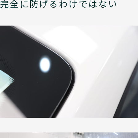
完全に防げるわけではない