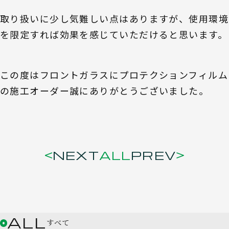
取り扱いに少し気難しい点はありますが、使用環境
を限定すれば効果を感じていただけると思います。
この度はフロントガラスにプロテクションフィルム
の施工オーダー誠にありがとうございました。
NEXT
ALL
PREV
ALL
すべて