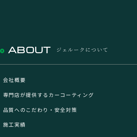
ABOUT
ジェルークについて
会社概要
専門店が提供するカーコーティング
品質へのこだわり・安全対策
施工実績