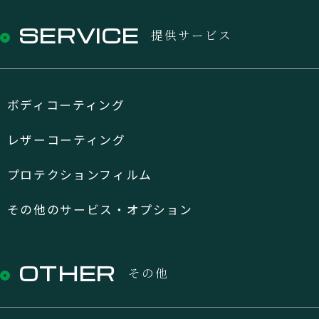
SERVICE
提供サービス
ボディコーティング
レザーコーティング
プロテクションフィルム
その他のサービス・オプション
OTHER
その他