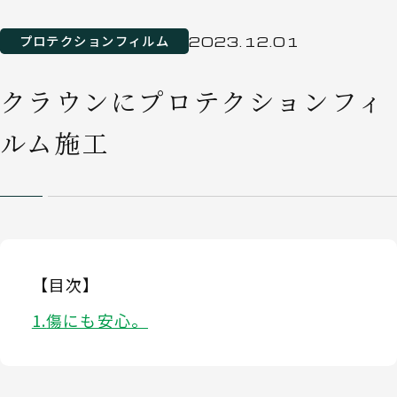
プロテクションフィルム
2023.12.01
クラウンにプロテクションフィ
ルム施工
【目次】
傷にも安心。