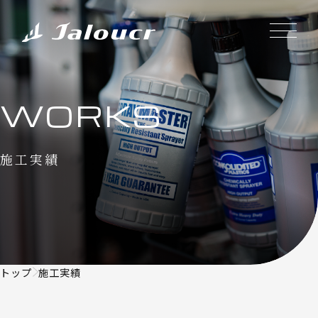
WORKS
施工実績
トップ
施工実績