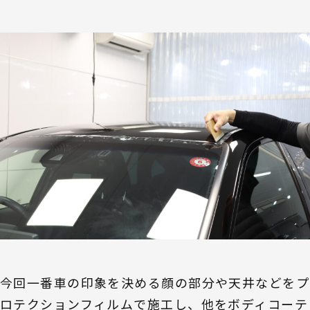
今回一番車の印象を決める顔の部分や天井などをプ
ロテクションフィルムで施工し、他をボディコーテ