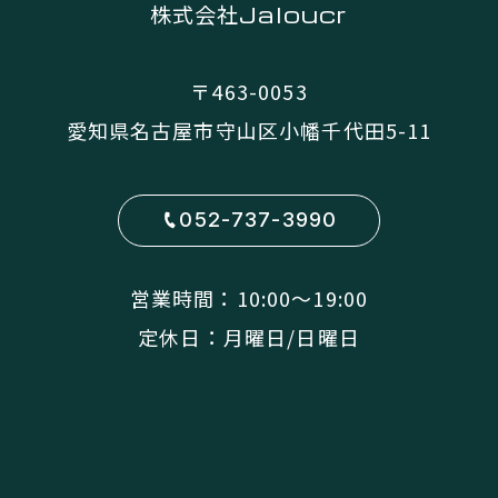
株式会社
Jaloucr
〒463-0053
愛知県名古屋市守山区小幡千代田5-11
052-737-3990
営業時間：10:00〜19:00
定休日：月曜日/日曜日