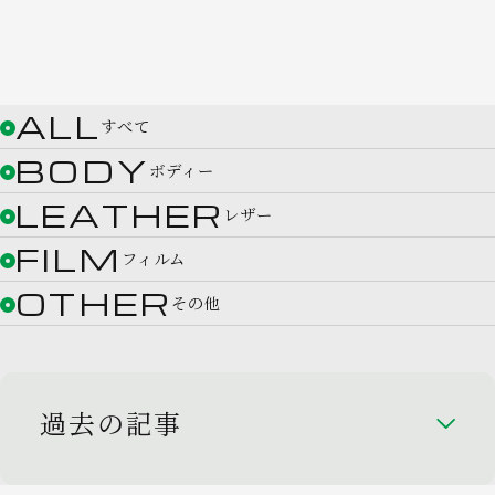
ALL
すべて
BODY
ボディー
LEATHER
レザー
FILM
フィルム
OTHER
その他
過去の記事