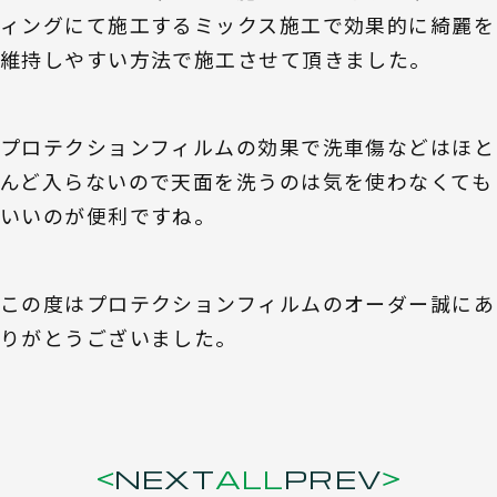
ィングにて施工するミックス施工で効果的に綺麗を
維持しやすい方法で施工させて頂きました。
プロテクションフィルムの効果で洗車傷などはほと
んど入らないので天面を洗うのは気を使わなくても
いいのが便利ですね。
この度はプロテクションフィルムのオーダー誠にあ
りがとうございました。
NEXT
ALL
PREV