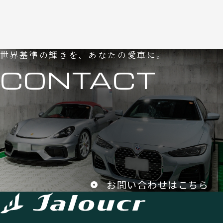
世界基準の輝きを、あなたの愛車に。
CONTACT
お問い合わせはこちら