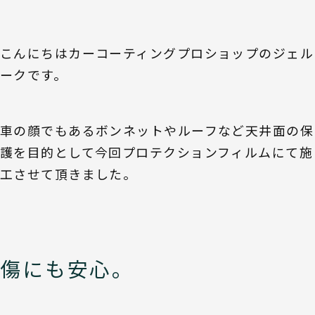
こんにちはカーコーティングプロショップのジェル
ークです。
車の顔でもあるボンネットやルーフなど天井面の保
護を目的として今回プロテクションフィルムにて施
工させて頂きました。
傷にも安心。