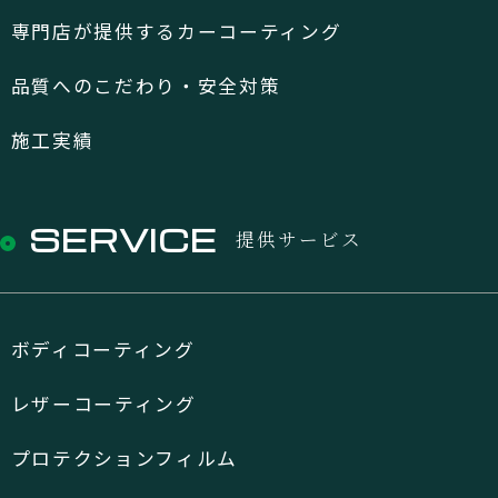
専門店が提供するカーコーティング
品質へのこだわり・安全対策
施工実績
SERVICE
提供サービス
ボディコーティング
レザーコーティング
プロテクションフィルム