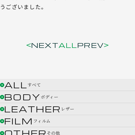
うございました。
NEXT
ALL
PREV
ALL
すべて
BODY
ボディー
LEATHER
レザー
FILM
フィルム
OTHER
その他