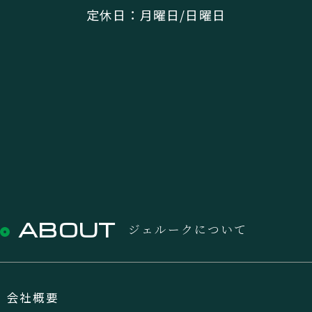
定休日：月曜日/日曜日
ABOUT
ジェルークについて
会社概要