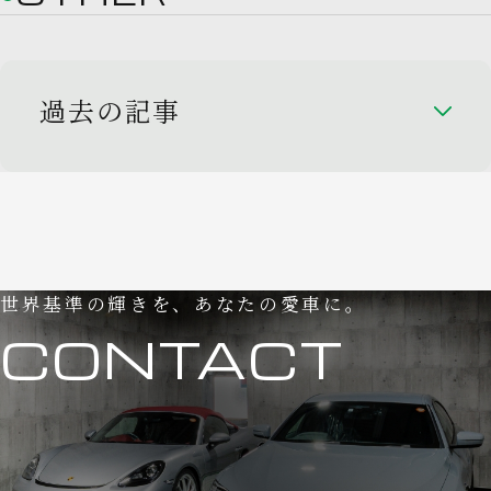
過去の記事
世界基準の輝きを、あなたの愛車に。
CONTACT