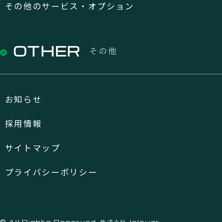
その他のサービス・オプション
OTHER
その他
お知らせ
採用情報
サイトマップ
プライバシーポリシー
© All Rights Reserved. 株式会社Jaloucr