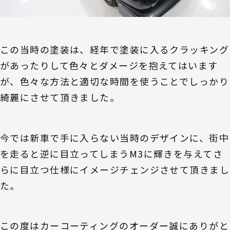
この当時の塗装は、経年で塗装に入るクラッキング
があったりして色々とダメージを抱えてはいます
が、色々な方法と適切な時間を使うことでしっかり
綺麗にさせて頂きました。
今では新車で手に入らない当時のデザインに、街中
を走ると逆に目立ってしまうM3に輝きを与えてさ
らに目立つ仕様にイメージチェンジさせて頂きまし
た。
この度はカーコーティングのオーダー誠にありがと