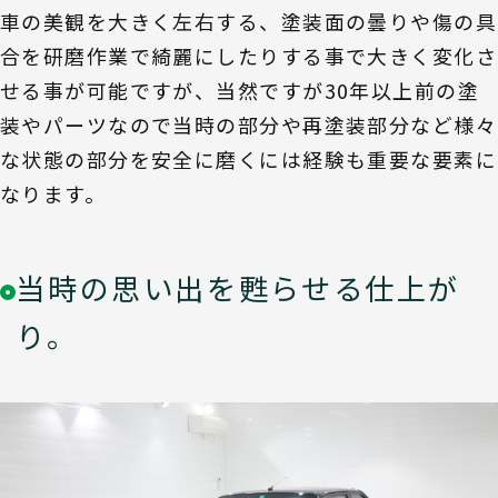
車の美観を大きく左右する、塗装面の曇りや傷の具
合を研磨作業で綺麗にしたりする事で大きく変化さ
せる事が可能ですが、当然ですが30年以上前の塗
装やパーツなので当時の部分や再塗装部分など様々
な状態の部分を安全に磨くには経験も重要な要素に
なります。
当時の思い出を甦らせる仕上が
り。