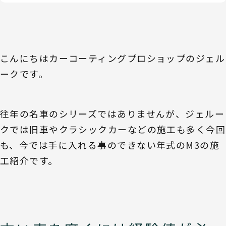
こんにちはカーコーティングプロショップのジェル
ークです。
往年の名車のシリーズではありませんが、ジェルー
クでは旧車やクラシックカーなどの施工も多く今回
も、今では手に入れる事のできない年式のM3の施
工紹介です。