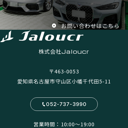
お問い合わせはこちら
株式会社
Jaloucr
〒463-0053
愛知県名古屋市守山区小幡千代田5-11
052-737-3990
営業時間：10:00〜19:00