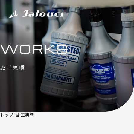
WORKS
施工実績
トップ
施工実績