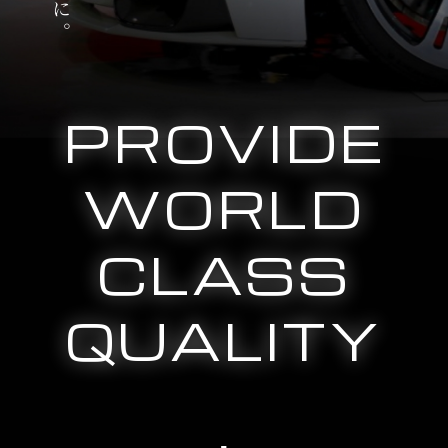
PROVIDE
WORLD
CLASS
QUALITY