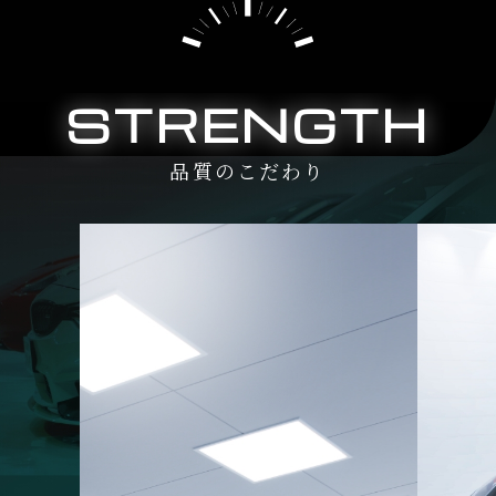
STRENGTH
品質のこだわり