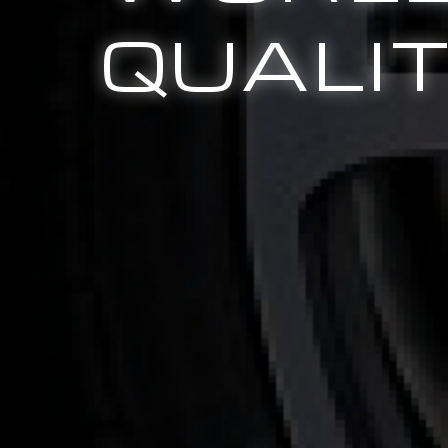
QUALI