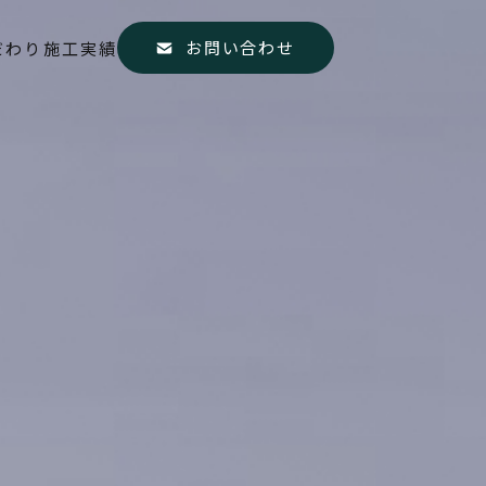
お問い合わせ
だわり
施工実績