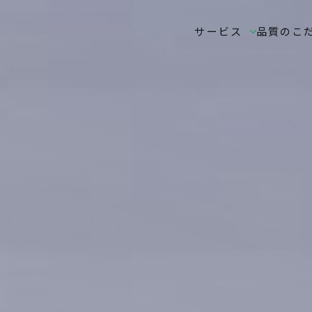
サービス
品質のこ