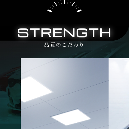
STRENGTH
品質のこだわり