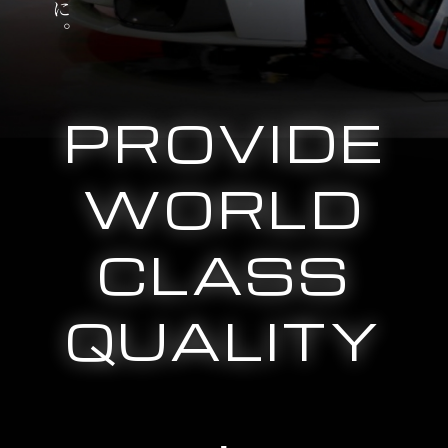
PROVIDE
WORLD
CLASS
QUALITY