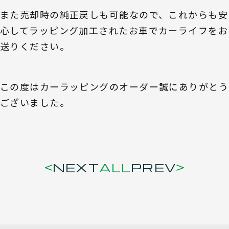
また売却時の純正戻しも可能なので、これからも安
心してラッピング加工されたお車でカーライフをお
送りください。
この度はカーラッピングのオーダー誠にありがとう
ございました。
NEXT
ALL
PREV