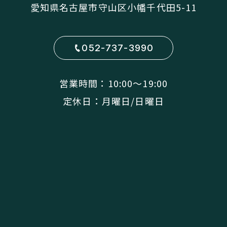
愛知県名古屋市守山区小幡千代田5-11
052-737-3990
営業時間：10:00〜19:00
定休日：月曜日/日曜日