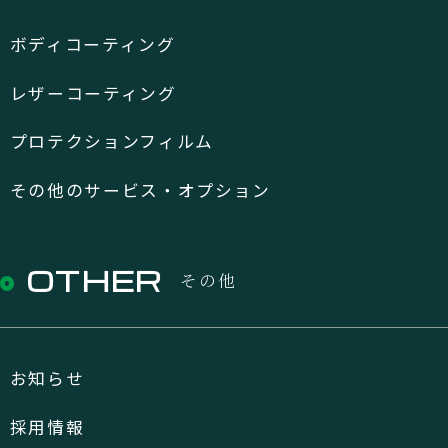
ボディコーティング
レザーコーティング
プロテクションフィルム
その他のサービス・オプション
OTHER
その他
お知らせ
採用情報