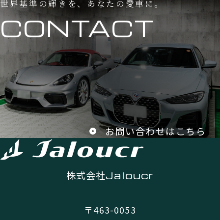
世界基準の輝きを、あなたの愛車に。
CONTACT
お問い合わせはこちら
株式会社
Jaloucr
〒463-0053