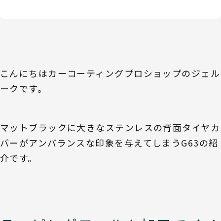
こんにちはカーコーティングプロショップのジェル
ークです。
マットブラックに大きなステンレスの背面タイヤカ
バーがアンバランスな印象を与えてしまうG63の紹
介です。