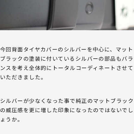
今回背面タイヤカバーのシルバーを中心に、マット
ブラックの塗装に付いているシルバーの部品もバラ
ンスを考え全体的にトータルコーディネートさせて
いただきました。
シルバーが少なくなった事で純正のマットブラック
の威圧感を更に増した印象になったのではないでし
ょうか。