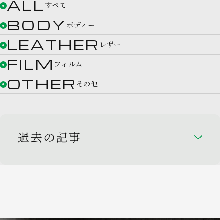
ALL
すべて
BODY
ボディー
LEATHER
レザー
FILM
フィルム
OTHER
その他
過去の記事