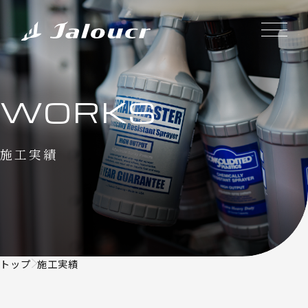
WORKS
施工実績
トップ
施工実績