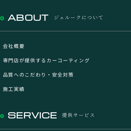
ABOUT
ジェルークについて
会社概要
専門店が提供するカーコーティング
品質へのこだわり・安全対策
施工実績
SERVICE
提供サービス