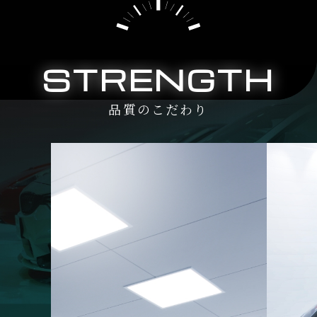
STRENGTH
品質のこだわり