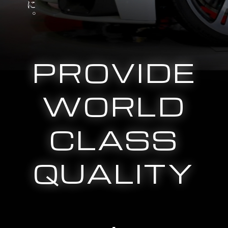
PROVIDE
WORLD
CLASS
QUALITY