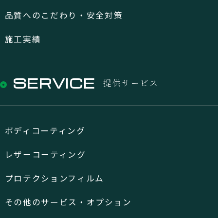
品質へのこだわり・安全対策
施工実績
SERVICE
提供サービス
ボディコーティング
レザーコーティング
プロテクションフィルム
その他のサービス・オプション