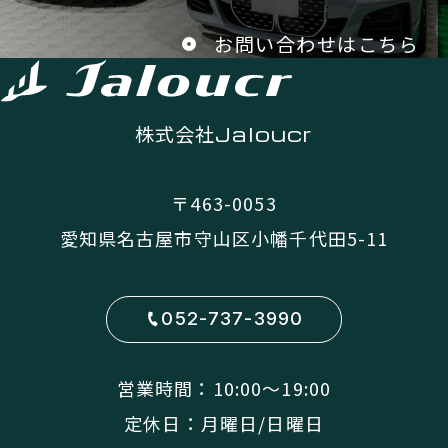
お問い合わせはこちら
株式会社
Jaloucr
〒463-0053
愛知県名古屋市守山区小幡千代田5-11
052-737-3990
営業時間：10:00〜19:00
定休日：月曜日/日曜日