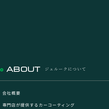
ABOUT
ジェルークについて
会社概要
専門店が提供するカーコーティング