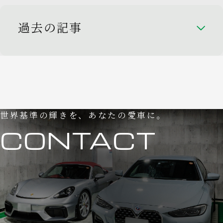
過去の記事
世界基準の輝きを、あなたの愛車に。
CONTACT