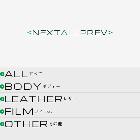
NEXT
ALL
PREV
ALL
すべて
BODY
ボディー
LEATHER
レザー
FILM
フィルム
OTHER
その他