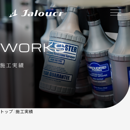
WORKS
施工実績
トップ
施工実績