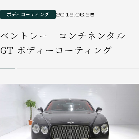
ボディコーティング
2019.06.25
ベントレー コンチネンタル
GT ボディーコーティング