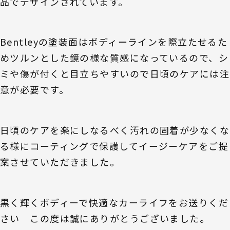
品でデザインされています。
Bentleyの塗装面はボディーラインを際立たせるた
めツルンとした鏡の様な質感になっているので、シ
ミや傷が付くと目立ちやすいので日頃のケアには注
意が必要です。
日頃のケアを楽にしなるべく汚れの固着が少なくな
る様にコーティングで保護してイージーケアをご提
案させていただきました。
黒く輝くボディーで快適なカーライフをお送りくだ
さい この度は誠にありがとうございました。