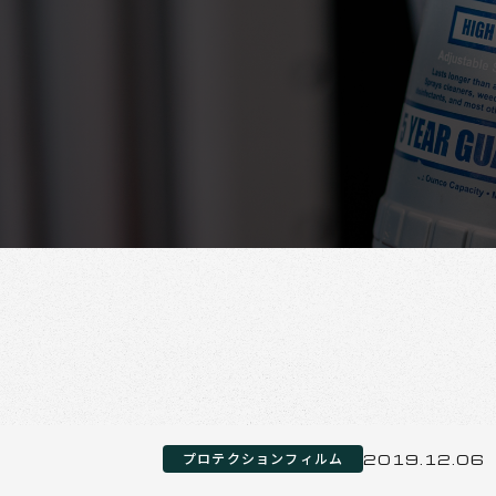
プロテクションフィルム
2019.12.06