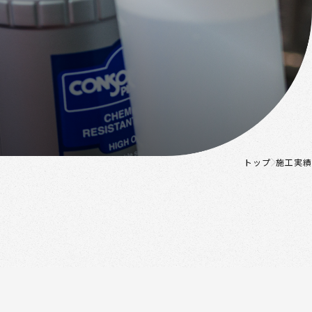
トップ
施工実績