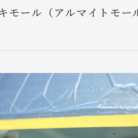
キモール（アルマイトモー