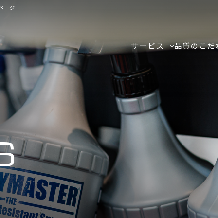
ページ
サービス
品質のこだ
S