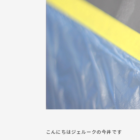
こんにちはジェルークの今井です