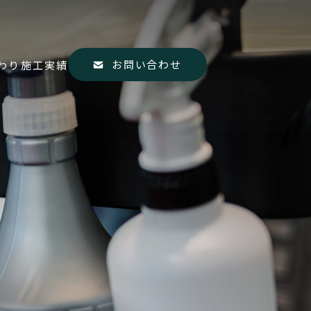
お問い合わせ
わり
施工実績