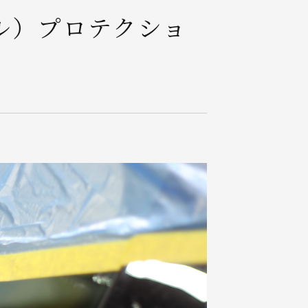
ル）プロテクショ