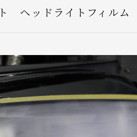
ト ヘッドライトフィルム