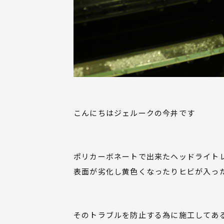
こんにちはジェルークの今井です
ポリカーボネートで出来たヘッドライト
表面が劣化し黄色くなったりヒビが入っ
そのトラブルを防止する為に施工してあ