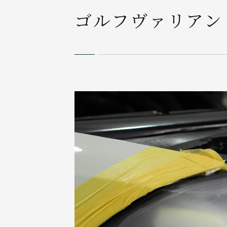
ゴルフヴァリアン