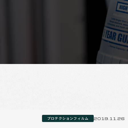
プロテクションフィルム
2019.11.26