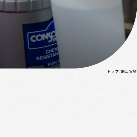
トップ
施工実績