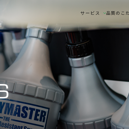
サービス
品質のこ
S