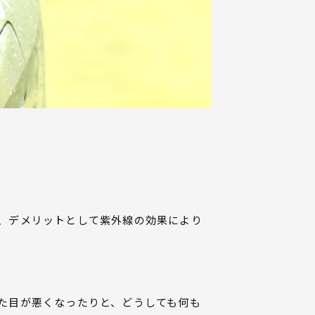
、デメリットとして紫外線の効果により
た目が悪くなったりと、どうしても何も