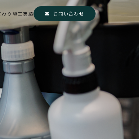
お問い合わせ
だわり
施工実績