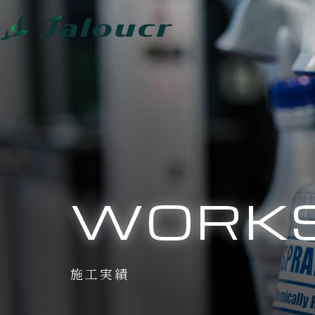
WORK
施工実績