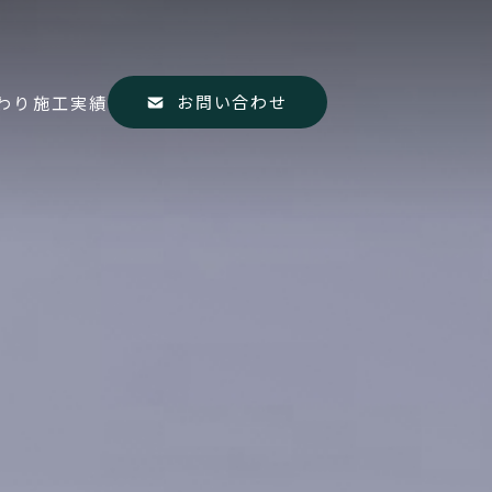
お問い合わせ
わり
施工実績