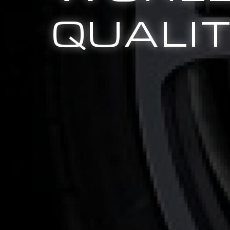
QUALI