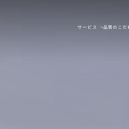
サービス
品質のこだ