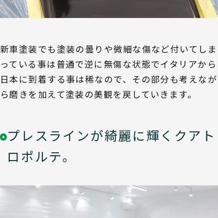
新車塗装でも塗装の曇りや微細な傷など付いてしま
っている事は普通で逆に無傷な状態でイタリアから
日本に到着する事は稀なので、その部分も考えなが
ら磨きを加えて塗装の美観を戻していきます。
プレスラインが綺麗に輝くクアト
ロポルテ。