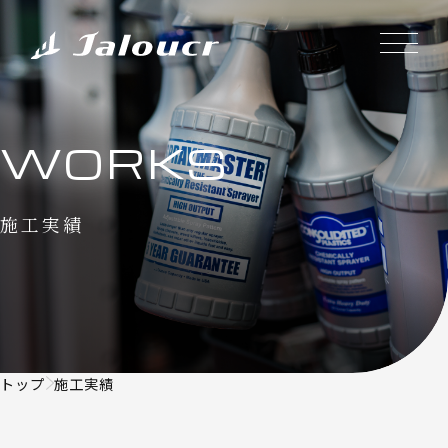
WORKS
施工実績
トップ
施工実績