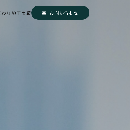
お問い合わせ
だわり
施工実績