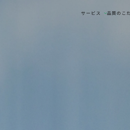
サービス
品質のこ