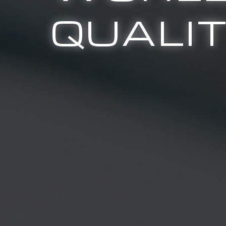
QUALI