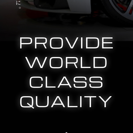
PROVIDE
WORLD
CLASS
QUALITY