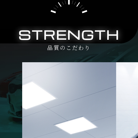
STRENGTH
品質のこだわり