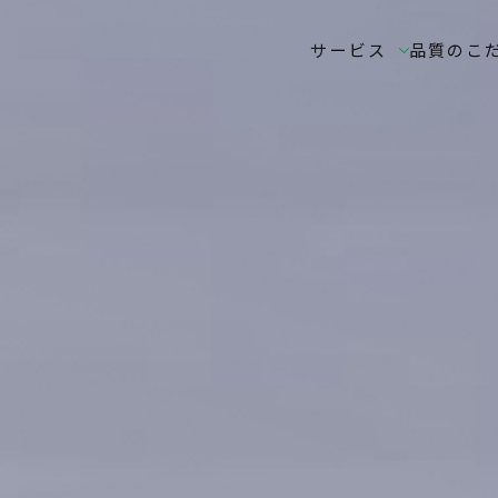
サービス
品質のこ