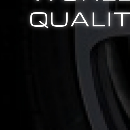
QUALI