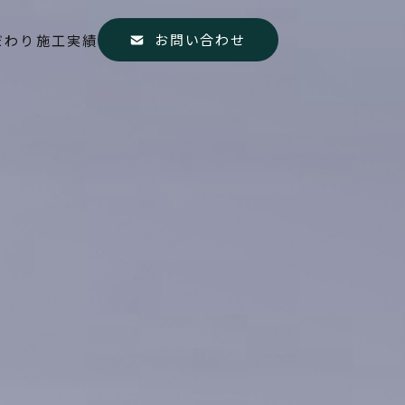
お問い合わせ
だわり
施工実績