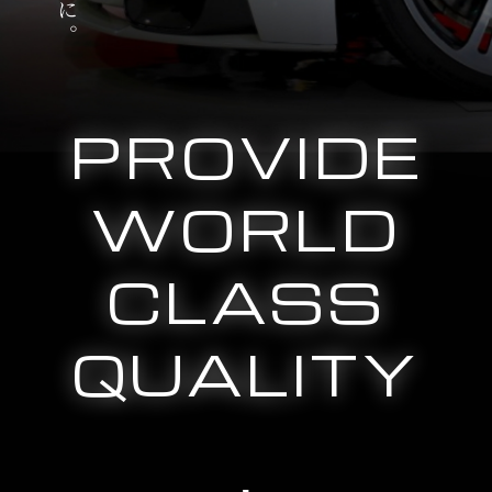
PROVIDE
WORLD
CLASS
QUALITY