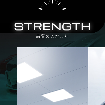
STRENGTH
品質のこだわり